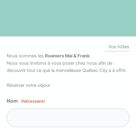
Vos hôtes
Nous sommes les
Roamers Mai & Frank
.
Nous vous invitons à vous poser chez nous afin de
découvrir tout ce que la merveilleuse Québec City a à offrir.
Réserver votre séjour
Nom
(Nécessaire)