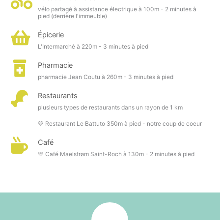
vélo partagé à assistance électrique à 100m - 2 minutes à
pied (derrière l'immeuble)
Épicerie
L'Intermarché à 220m - 3 minutes à pied
Pharmacie
pharmacie Jean Coutu à 260m - 3 minutes à pied
Restaurants
plusieurs types de restaurants dans un rayon de 1 km
💛 Restaurant Le Battuto 350m à pied - notre coup de coeur
Café
💛 Café Maelstrøm Saint-Roch à 130m - 2 minutes à pied