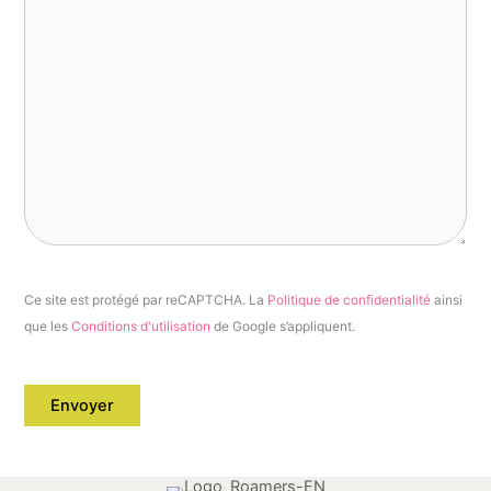
Ce site est protégé par reCAPTCHA. La
Politique de confidentialité
ainsi
que les
Conditions d'utilisation
de Google s’appliquent.
Envoyer