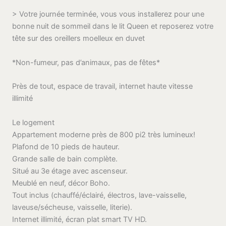
> Votre journée terminée, vous vous installerez pour une
bonne nuit de sommeil dans le lit Queen et reposerez votre
tête sur des oreillers moelleux en duvet
*Non-fumeur, pas d’animaux, pas de fêtes*
Près de tout, espace de travail, internet haute vitesse
illimité
Le logement
Appartement moderne près de 800 pi2 très lumineux!
Plafond de 10 pieds de hauteur.
Grande salle de bain complète.
Situé au 3e étage avec ascenseur.
Meublé en neuf, décor Boho.
Tout inclus (chauffé/éclairé, électros, lave-vaisselle,
laveuse/sécheuse, vaisselle, literie).
Internet illimité, écran plat smart TV HD.