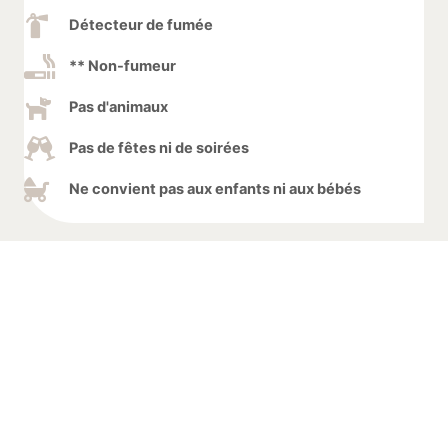
Détecteur de fumée
** Non-fumeur
Pas d'animaux
Pas de fêtes ni de soirées
Ne convient pas aux enfants ni aux bébés