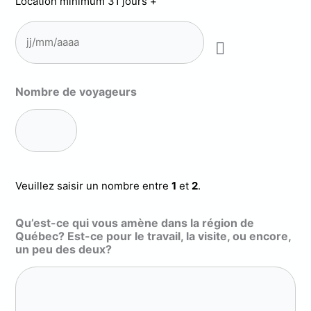
Location minimum 31 jours +
Nombre de voyageurs
Veuillez saisir un nombre entre
1
et
2
.
Qu’est-ce qui vous amène dans la région de
Québec? Est-ce pour le travail, la visite, ou encore,
un peu des deux?