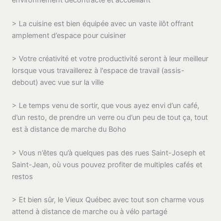
environnement décontracté et accueillant
> La cuisine est bien équipée avec un vaste ilôt offrant
amplement d’espace pour cuisiner
> Votre créativité et votre productivité seront à leur meilleur
lorsque vous travaillerez à l'espace de travail (assis-
debout) avec vue sur la ville
> Le temps venu de sortir, que vous ayez envi d’un café,
d’un resto, de prendre un verre ou d’un peu de tout ça, tout
est à distance de marche du Boho
> Vous n’êtes qu’à quelques pas des rues Saint-Joseph et
Saint-Jean, où vous pouvez profiter de multiples cafés et
restos
> Et bien sûr, le Vieux Québec avec tout son charme vous
attend à distance de marche ou à vélo partagé