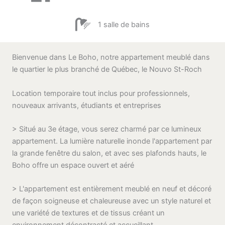
1 salle de bains
Bienvenue dans Le Boho, notre appartement meublé dans
le quartier le plus branché de Québec, le Nouvo St-Roch
Location temporaire tout inclus pour professionnels,
nouveaux arrivants, étudiants et entreprises
> Situé au 3e étage, vous serez charmé par ce lumineux
appartement. La lumière naturelle inonde l'appartement par
la grande fenêtre du salon, et avec ses plafonds hauts, le
Boho offre un espace ouvert et aéré
> L'appartement est entièrement meublé en neuf et décoré
de façon soigneuse et chaleureuse avec un style naturel et
une variété de textures et de tissus créant un