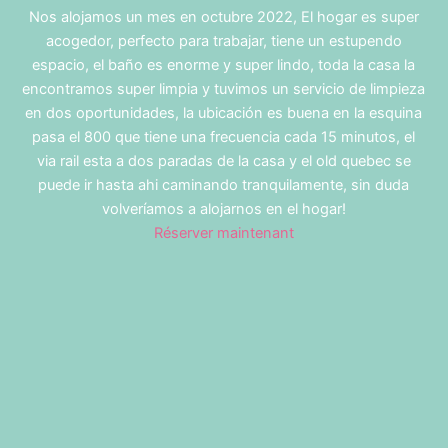
Nos alojamos un mes en octubre 2022, El hogar es super
acogedor, perfecto para trabajar, tiene un estupendo
espacio, el baño es enorme y super lindo, toda la casa la
encontramos super limpia y tuvimos un servicio de limpieza
en dos oportunidades, la ubicación es buena en la esquina
pasa el 800 que tiene una frecuencia cada 15 minutos, el
via rail esta a dos paradas de la casa y el old quebec se
puede ir hasta ahi caminando tranquilamente, sin duda
volveríamos a alojarnos en el hogar!
Réserver maintenant