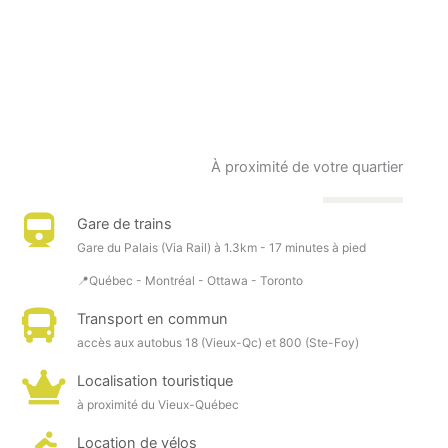
À proximité de votre quartier
Gare de trains
Gare du Palais (Via Rail) à 1.3km - 17 minutes à pied
📍Québec - Montréal - Ottawa - Toronto
Transport en commun
accès aux autobus 18 (Vieux-Qc) et 800 (Ste-Foy)
Localisation touristique
à proximité du Vieux-Québec
Location de vélos