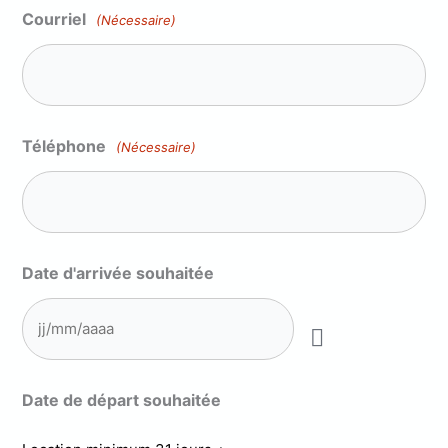
Prénom
Courriel
(Nécessaire)
Téléphone
(Nécessaire)
Date d'arrivée souhaitée
Date de départ souhaitée