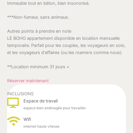
Immeuble tout en béton, bien insonorisé.
***Non-fumeur, sans animaux.
Autres points à prendre en note
LE BOHO appartement disponible en location mensuelle
temporaire. Parfait pour les couples, les voyageurs en solo,
et les voyageurs d'affaires (ou les
roamers
comme nous).
**Location minimum 31 jours +
Réserver maintenant
INCLUSIONS
Espace de travail
espace bien aménagée pour travailler
Wifi
internet haute vitesse