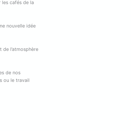
 les cafés de la
ne nouvelle idée
t de l’atmosphère
es de nos
 ou le travail